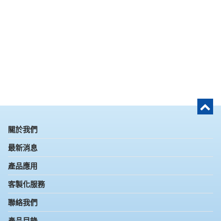
關於我們
最新消息
產品應用
客製化服務
聯絡我們
產品目錄